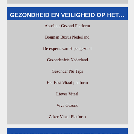
GEZONDHEID EN VEILIGHEID OP HET WE
Absoluut Gezond Platform
Bouman Buxus Nederland
De experts van Hipengezond
Gezondenfris Nederland
Gezonder Nu Tips
Het Best Vitaal platform
Liever Vitaal
Viva Gezond
Zeker Vitaal Platform