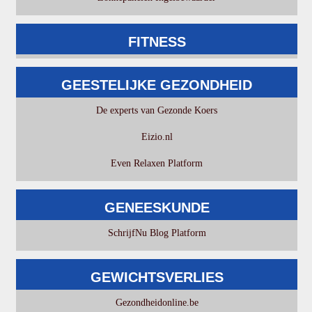
FITNESS
GEESTELIJKE GEZONDHEID
De experts van Gezonde Koers
Eizio.nl
Even Relaxen Platform
GENEESKUNDE
SchrijfNu Blog Platform
GEWICHTSVERLIES
Gezondheidonline.be