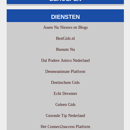
DIENSTEN
Assen Nu Nieuws en Blogs
BestGids.nl
Bussum Nu
Dal Podere Antico Nederland
Deseneanimate Platform
Doetinchem Gids
Echt Deventer
Geleen Gids
Gezonde Tip Nederland
Het Connect2success Platform