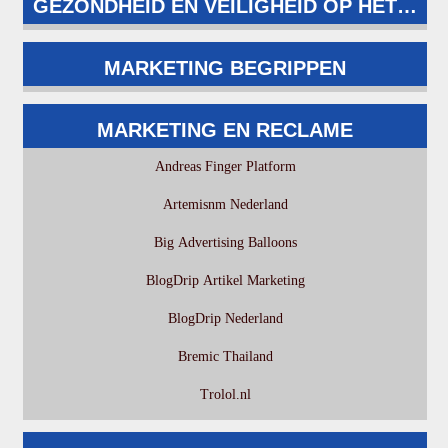
GEZONDHEID EN VEILIGHEID OP HET WE
MARKETING BEGRIPPEN
MARKETING EN RECLAME
Andreas Finger Platform
Artemisnm Nederland
Big Advertising Balloons
BlogDrip Artikel Marketing
BlogDrip Nederland
Bremic Thailand
Trolol.nl